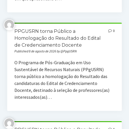
PPGUSRN torna Público a
0
Homologação do Resultado do Edital
de Credenciamento Docente
Published 8 de agosto de 2026 by @PpgUSRN
O Programa de Pós-Graduação em Uso
Sustentável de Recursos Naturais (PPgUSRN)
torna público a homologação do Resultado das
candidaturas do Edital de Credenciamento
Docente, destinado à seleção de professores(as)
interessados(as)…