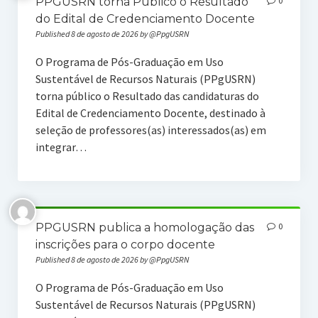
PPGUSRN torna Público o Resultado
0
do Edital de Credenciamento Docente
Published 8 de agosto de 2026 by @PpgUSRN
O Programa de Pós-Graduação em Uso
Sustentável de Recursos Naturais (PPgUSRN)
torna público o Resultado das candidaturas do
Edital de Credenciamento Docente, destinado à
seleção de professores(as) interessados(as) em
integrar…
PPGUSRN publica a homologação das
0
inscrições para o corpo docente
Published 8 de agosto de 2026 by @PpgUSRN
O Programa de Pós-Graduação em Uso
Sustentável de Recursos Naturais (PPgUSRN)